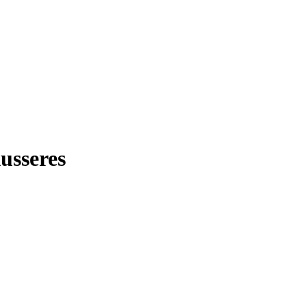
usseres