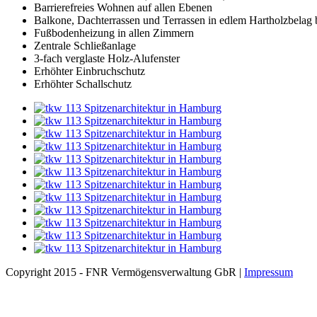
Barrierefreies Wohnen auf allen Ebenen
Balkone, Dachterrassen und Terrassen in edlem Hartholzbelag 
Fußbodenheizung in allen Zimmern
Zentrale Schließanlage
3-fach verglaste Holz-Alufenster
Erhöhter Einbruchschutz
Erhöhter Schallschutz
Copyright 2015 - FNR Vermögensverwaltung GbR
|
Impressum