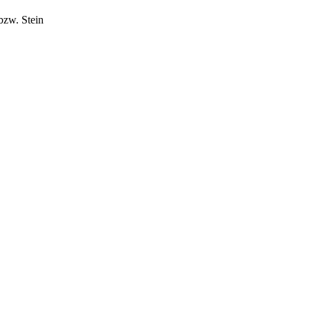
bzw. Stein